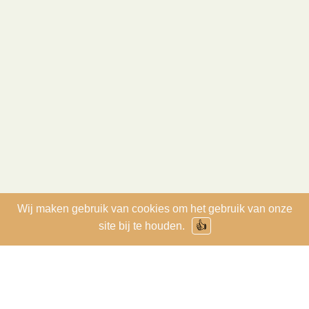
Wij maken gebruik van cookies om het gebruik van onze
site bij te houden.
👍