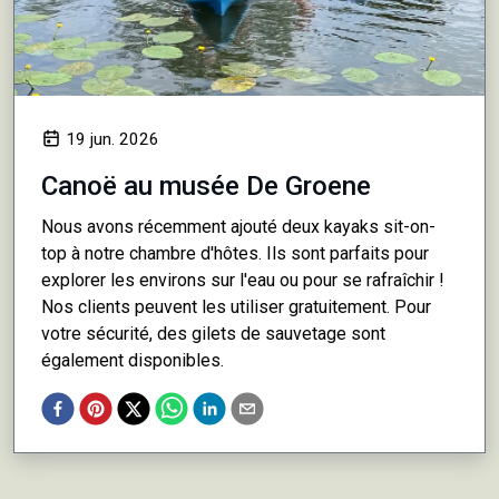
19 jun. 2026
Canoë au musée De Groene
Nous avons récemment ajouté deux kayaks sit-on-
top à notre chambre d'hôtes. Ils sont parfaits pour
explorer les environs sur l'eau ou pour se rafraîchir !
Nos clients peuvent les utiliser gratuitement. Pour
votre sécurité, des gilets de sauvetage sont
également disponibles.