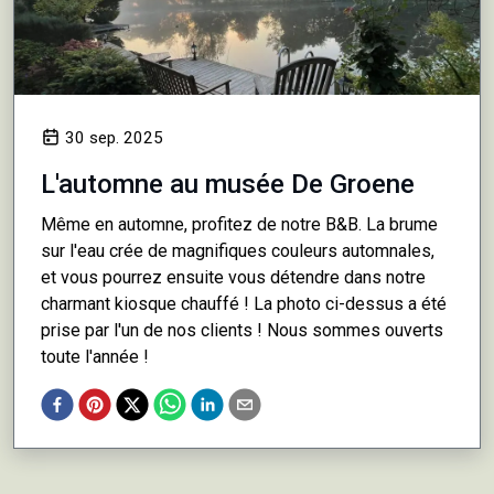
30 sep. 2025
L'automne au musée De Groene
Même en automne, profitez de notre B&B. La brume
sur l'eau crée de magnifiques couleurs automnales,
et vous pourrez ensuite vous détendre dans notre
charmant kiosque chauffé ! La photo ci-dessus a été
prise par l'un de nos clients ! Nous sommes ouverts
toute l'année !