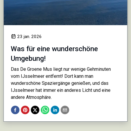
23 jan. 2026
Was für eine wunderschöne
Umgebung!
Das De Groene Mus liegt nur wenige Gehminuten
vom IJsselmeer entfernt! Dort kann man
wunderschöne Spaziergänge genießen, und das
IJsselmeer hat immer ein anderes Licht und eine
andere Atmosphäre.