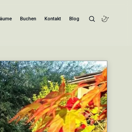
Räume
Buchen
Kontakt
Blog