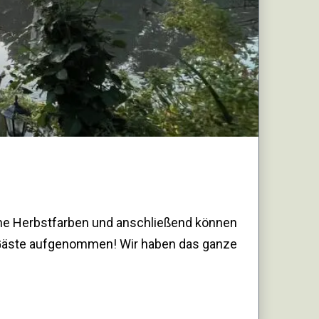
ne Herbstfarben und anschließend können
 Gäste aufgenommen! Wir haben das ganze