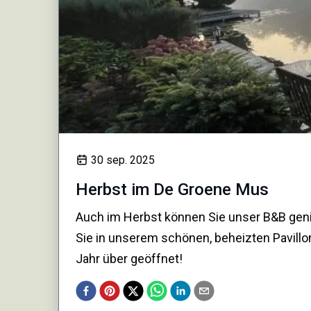
30 sep. 2025
Herbst im De Groene Mus
Auch im Herbst können Sie unser B&B gen
Sie in unserem schönen, beheizten Pavil
Jahr über geöffnet!