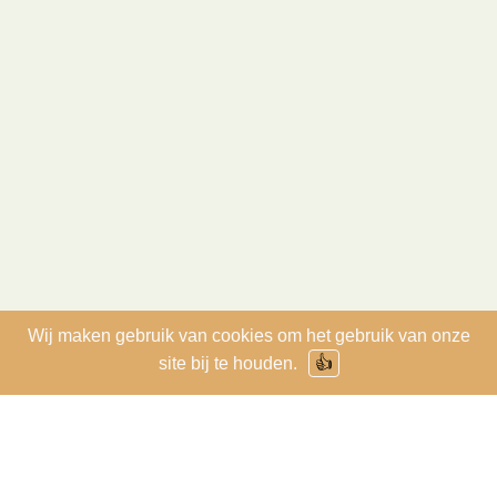
Wij maken gebruik van cookies om het gebruik van onze
site bij te houden.
👍